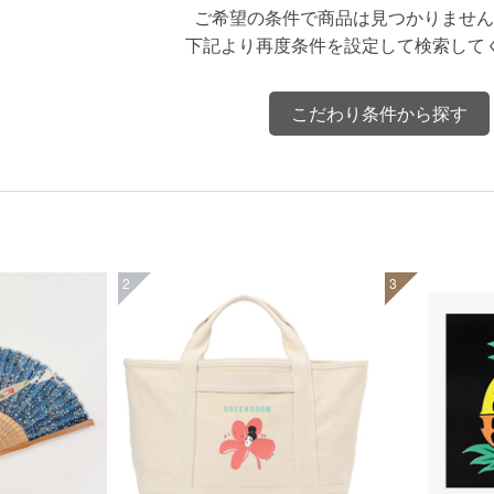
ご希望の条件で商品は見つかりません
下記より再度条件を設定して検索して
こだわり条件から探す
2
3