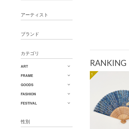
アーティスト
ブランド
カテゴリ
RANKING
ART
1
FRAME
GOODS
FASHION
FESTIVAL
性別