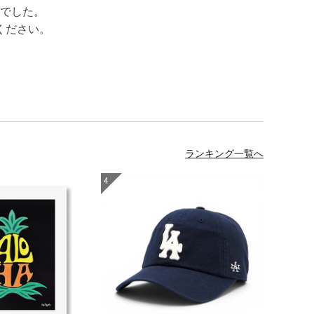
でした。
ください。
ランキング一覧へ
4