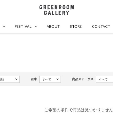
GREENROOM GALLERY
FESTIVAL
ABOUT
STORE
CONTACT
在庫
商品ステータス
ご希望の条件で商品は見つかりません