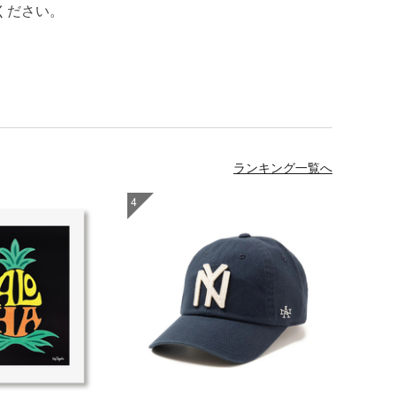
ください。
ランキング一覧へ
4