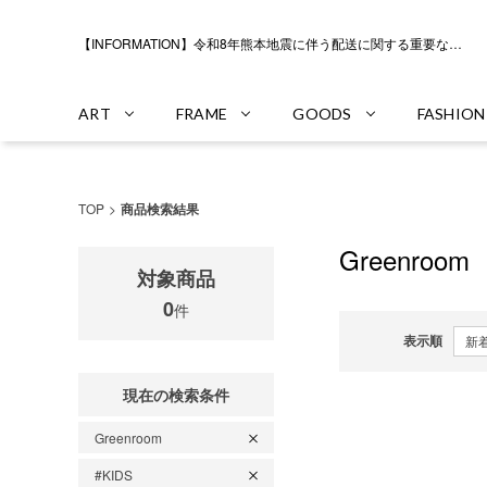
【INFORMATION】令和8年熊本地震に伴う配送に関する重要なお知らせ
ART
FRAME
GOODS
FASHION
TOP
商品検索結果
Greenroom
対象商品
0
件
表示順
現在の検索条件
Greenroom
#KIDS