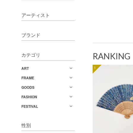
アーティスト
ブランド
RANKING
カテゴリ
1
ART
FRAME
GOODS
FASHION
FESTIVAL
性別