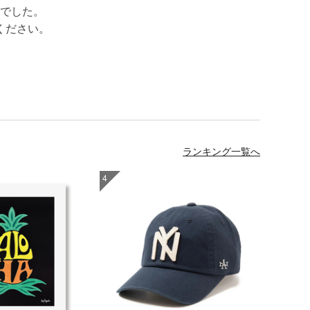
でした。
ください。
ランキング一覧へ
4