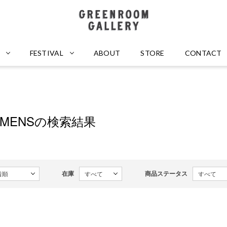
GREENROOM GALLERY
FESTIVAL
ABOUT
STORE
CONTACT
OMENSの検索結果
在庫
商品ステータス