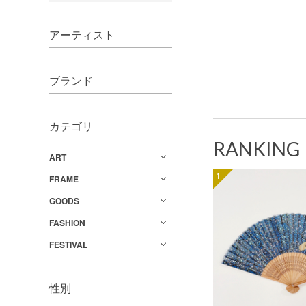
アーティスト
ブランド
カテゴリ
RANKING
ART
1
FRAME
GOODS
FASHION
FESTIVAL
性別