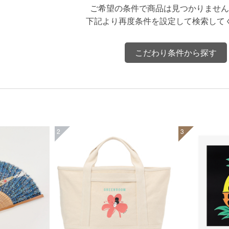
ご希望の条件で商品は見つかりません
下記より再度条件を設定して検索して
こだわり条件から探す
2
3