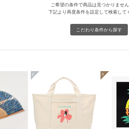
ご希望の条件で商品は見つかりません
下記より再度条件を設定して検索して
こだわり条件から探す
2
3