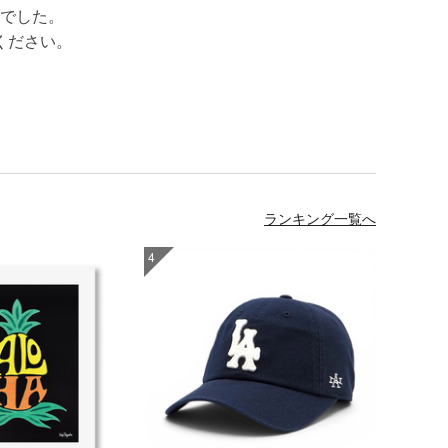
でした。
ください。
ランキング一覧へ
4