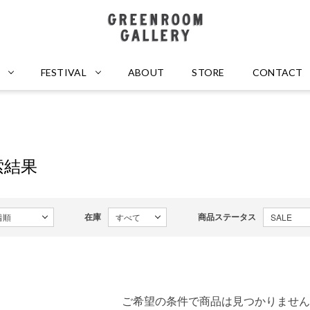
GREENROOM GALLERY
FESTIVAL
ABOUT
STORE
CONTACT
索結果
在庫
商品ステータス
ご希望の条件で商品は見つかりません