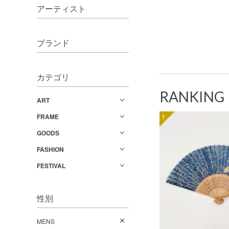
アーティスト
ブランド
カテゴリ
RANKING
ART
FRAME
1
GOODS
FASHION
FESTIVAL
性別
MENS