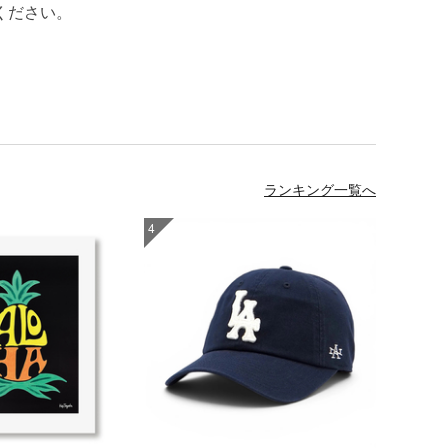
ください。
ランキング一覧へ
4