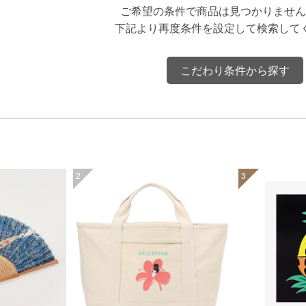
ご希望の条件で商品は見つかりません
下記より再度条件を設定して検索して
こだわり条件から探す
2
3