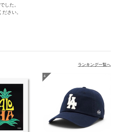
でした。
ください。
ランキング一覧へ
4