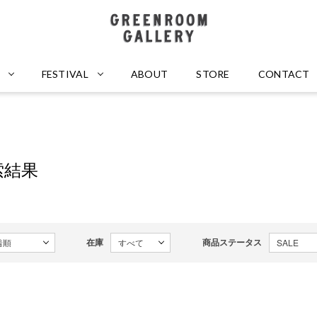
GREENROOM GALLERY
FESTIVAL
ABOUT
STORE
CONTACT
索結果
在庫
商品ステータス