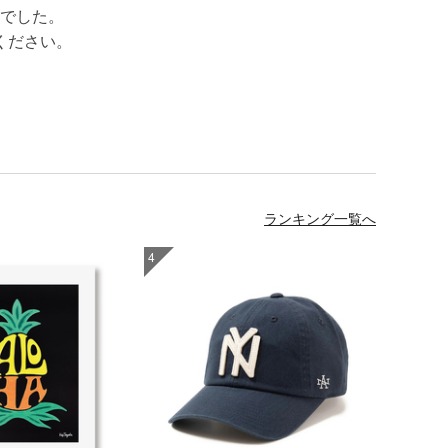
でした。
ください。
ランキング一覧へ
4