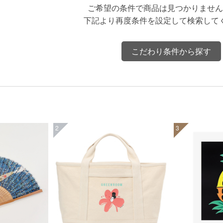
ご希望の条件で商品は見つかりません
下記より再度条件を設定して検索して
こだわり条件から探す
2
3