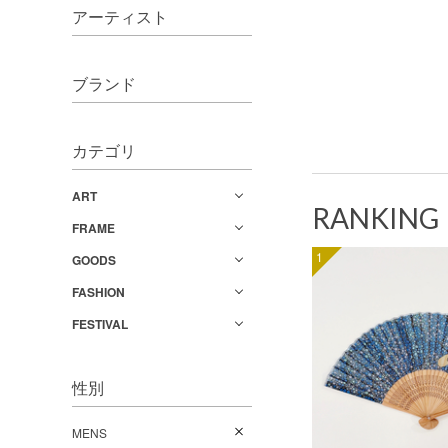
アーティスト
ブランド
カテゴリ
ART
RANKING
FRAME
1
GOODS
FASHION
FESTIVAL
性別
MENS