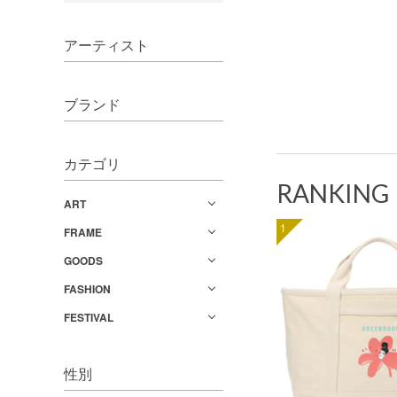
アーティスト
ブランド
カテゴリ
RANKING
ART
1
FRAME
GOODS
FASHION
FESTIVAL
性別