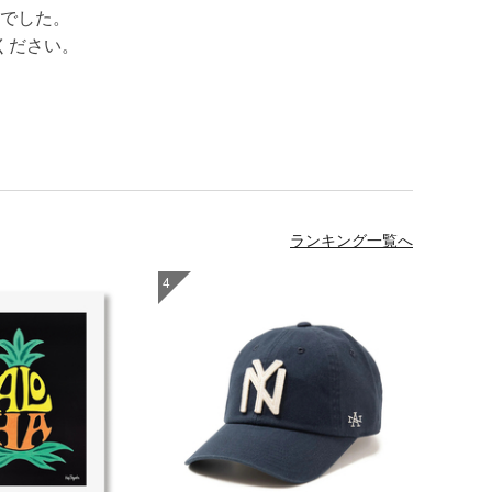
でした。
ください。
ランキング一覧へ
4