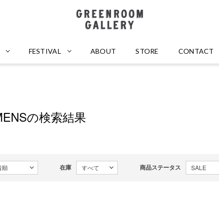
GREENROOM GALLERY
FESTIVAL
ABOUT
STORE
CONTACT
OMENSの検索結果
在庫
商品ステータス