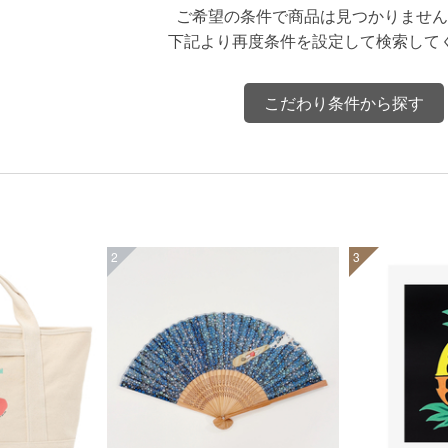
ご希望の条件で商品は見つかりません
下記より再度条件を設定して検索して
こだわり条件から探す
2
3