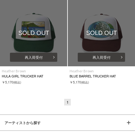
SOLD OUT
SOLD OUT
再入荷受付
再入荷受付
Heather Brown
Heather Brown
HULA GIRL TRUCKER HAT
BLUE BARREL TRUCKER HAT
￥5,170
￥5,170
(税込)
(税込)
1
アーティストから探す