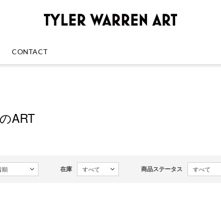
GREENRO
CONTACT
enのART
在庫
商品ステータス