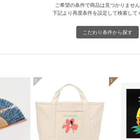
ご希望の条件で商品は見つかりません
下記より再度条件を設定して検索して
こだわり条件から探す
2
3