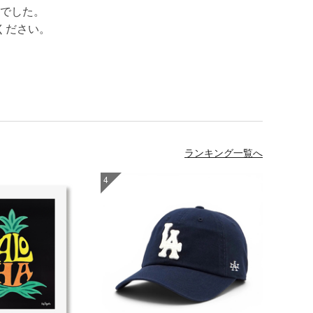
でした。
ください。
ランキング一覧へ
4