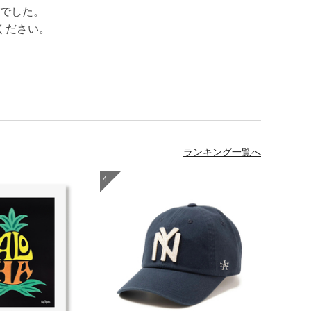
でした。
ください。
ランキング一覧へ
4