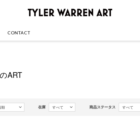
GREENRO
CONTACT
enのART
在庫
商品ステータス