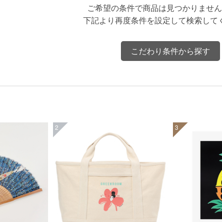
ご希望の条件で商品は見つかりません
下記より再度条件を設定して検索して
こだわり条件から探す
2
3