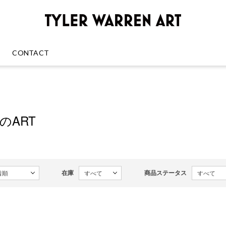
GREENRO
CONTACT
enのART
在庫
商品ステータス