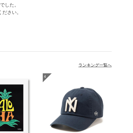
でした。
ください。
ランキング一覧へ
4