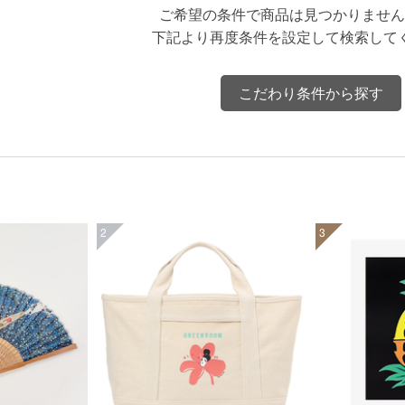
ご希望の条件で商品は見つかりません
下記より再度条件を設定して検索して
こだわり条件から探す
2
3