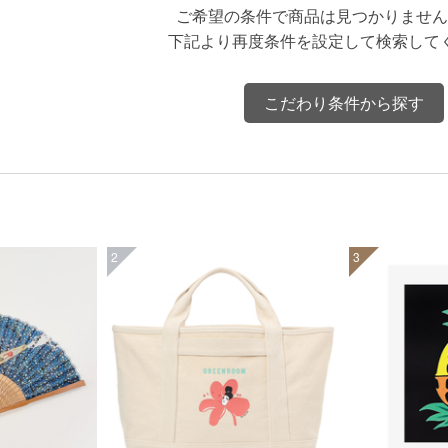
ご希望の条件で商品は見つかりません
下記より再度条件を設定して検索して
こだわり条件から探す
2
3