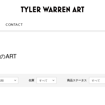
GREENRO
CONTACT
enのART
在庫
商品ステータス