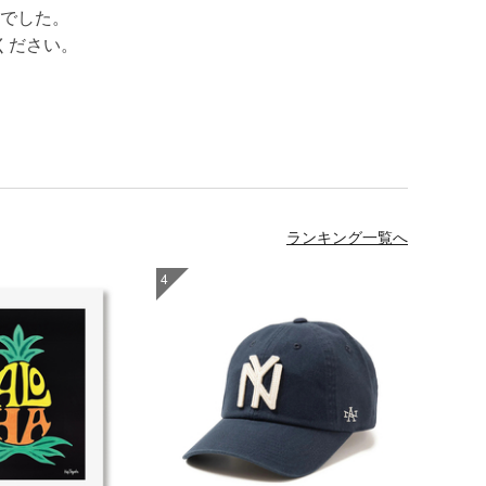
でした。
ください。
ランキング一覧へ
4