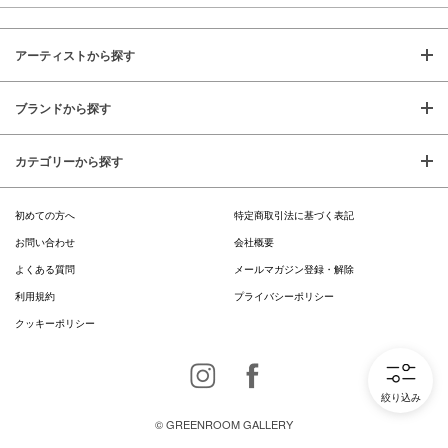
アーティストから探す
ブランドから探す
カテゴリーから探す
初めての方へ
特定商取引法に基づく表記
お問い合わせ
会社概要
よくある質問
メールマガジン登録・解除
利用規約
プライバシーポリシー
クッキーポリシー
Instagram
Facebook
絞り込み
© GREENROOM GALLERY