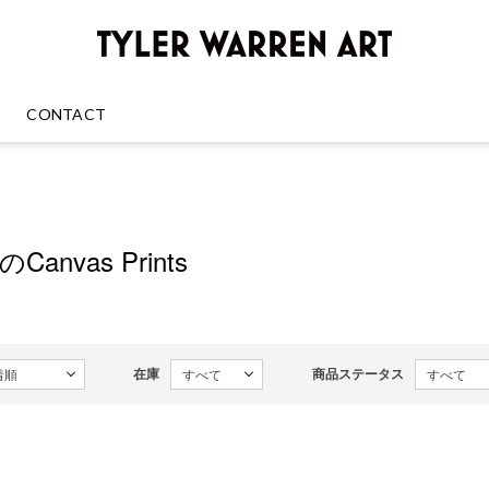
GREENRO
CONTACT
nのCanvas Prints
在庫
商品ステータス