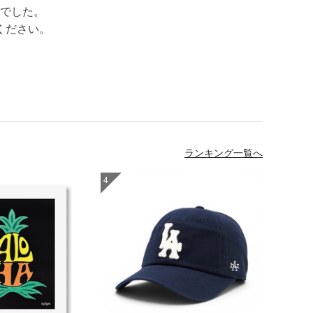
でした。
ください。
ランキング一覧へ
4