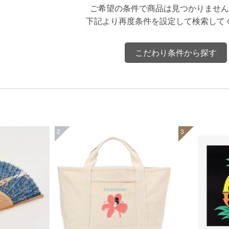
ご希望の条件で商品は見つかりません
下記より再度条件を設定して検索して
こだわり条件から探す
2
3