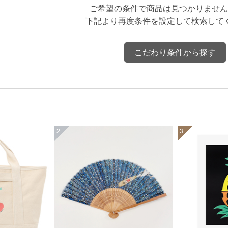
ご希望の条件で商品は見つかりません
下記より再度条件を設定して検索して
こだわり条件から探す
2
3