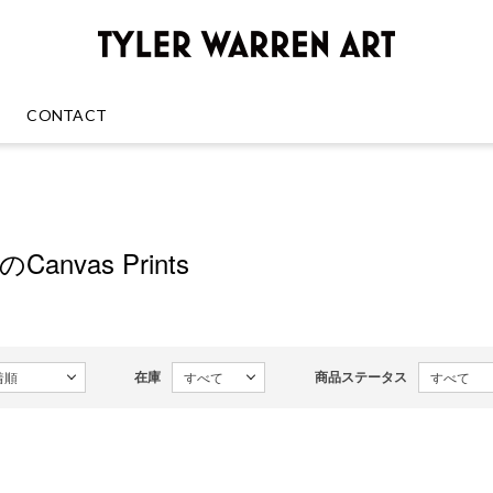
GREENRO
CONTACT
nのCanvas Prints
在庫
商品ステータス