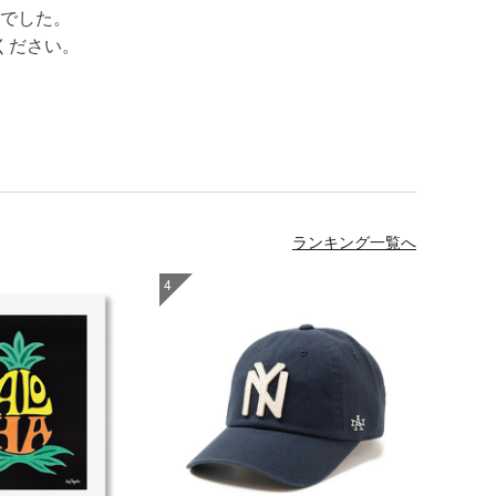
でした。
ください。
ランキング一覧へ
4