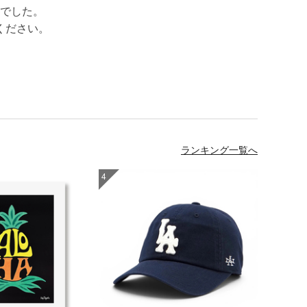
でした。
ください。
ランキング一覧へ
4