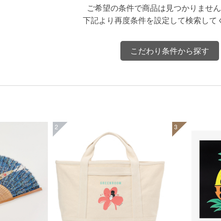
ご希望の条件で商品は見つかりません
下記より再度条件を設定して検索して
こだわり条件から探す
2
3