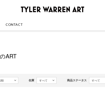
GREENRO
CONTACT
enのART
在庫
商品ステータス