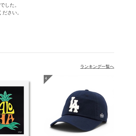
でした。
ください。
ランキング一覧へ
4