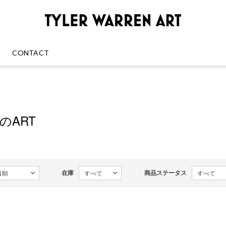
GREENRO
CONTACT
enのART
在庫
商品ステータス