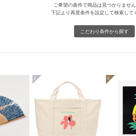
ご希望の条件で商品は見つかりません
下記より再度条件を設定して検索して
こだわり条件から探す
2
3