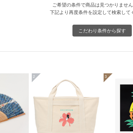
ご希望の条件で商品は見つかりません
下記より再度条件を設定して検索して
こだわり条件から探す
2
3