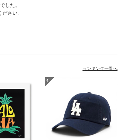
でした。
ください。
ランキング一覧へ
4