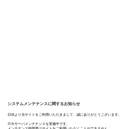
システムメンテナンスに関するお知らせ
日頃より当サイトをご利用いただきまして、誠にありがとうございます。
只今サーバメンテナンスを実施中です。
メンテナンス時間帯はサイトをご利用いただくことができません。