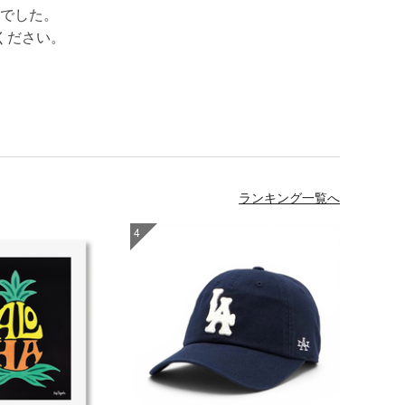
でした。
ください。
ランキング一覧へ
4