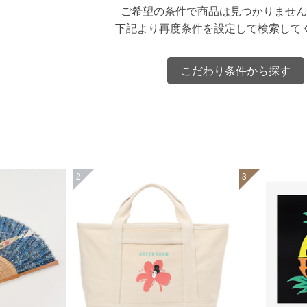
ご希望の条件で商品は見つかりません
下記より再度条件を設定して検索して
こだわり条件から探す
2
3